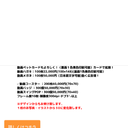
詳しくはコチラ