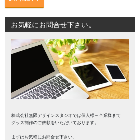
お気軽にお問合せ下さい。
株式会社無限デザインスタジオでは個人様～企業様まで
グッズ制作のご依頼をいただいております。
まずはお気軽にお問合せ下さい。