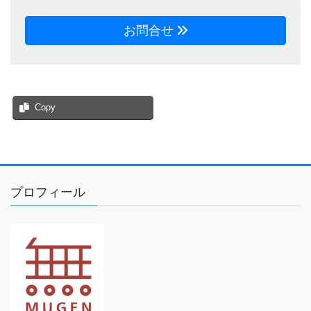
お問合せ
Copy
プロフィール